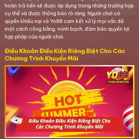
hoàn trả tiền sẽ được áp dụng trong những trường hợp
cụ thể và được thông báo rõ ràng. Người chơi có
quyền khiếu nại và Yo88 cam kết xử lý mọi vấn đề
một cách công bằng, minh bạch, đảm bảo quyền lợi
hợp pháp của người chơi.
Điều Khoản Điều Kiện Riêng Biệt Cho Các
Chương Trình Khuyến Mãi