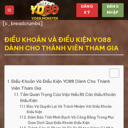
Chuyển
ĐĂNG
ĐĂNG
đến
KÝ
NHẬP
nội
[c_breadcrumbs]
dung
ĐIỀU KHOẢN VÀ ĐIỀU KIỆN YO88
DÀNH CHO THÀNH VIÊN THAM GIA
Mục Lục
Điều Khoản Và Điều Kiện YO88 Dành Cho Thành
Viên Tham Gia
Tầm Quan Trọng Của Việc Hiểu Rõ Các Điều Khoản
Điều Kiện
Bảo Vệ Quyền Lợi Và Trách Nhiệm Với Điều Khoản
Điều Kiện
Đảm Bảo Tính Minh Bạch Và Công Bằng Trong Mọi
Giao Dịch Qua Điều Khoản Điều Kiện