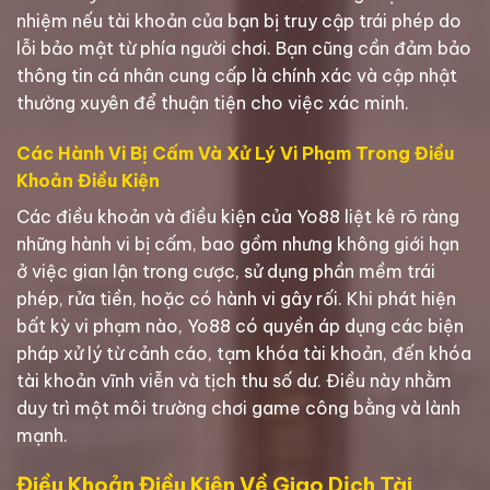
nhiệm nếu tài khoản của bạn bị truy cập trái phép do
lỗi bảo mật từ phía người chơi. Bạn cũng cần đảm bảo
thông tin cá nhân cung cấp là chính xác và cập nhật
thường xuyên để thuận tiện cho việc xác minh.
Các Hành Vi Bị Cấm Và Xử Lý Vi Phạm Trong Điều
Khoản Điều Kiện
Các điều khoản và điều kiện của Yo88 liệt kê rõ ràng
những hành vi bị cấm, bao gồm nhưng không giới hạn
ở việc gian lận trong cược, sử dụng phần mềm trái
phép, rửa tiền, hoặc có hành vi gây rối. Khi phát hiện
bất kỳ vi phạm nào, Yo88 có quyền áp dụng các biện
pháp xử lý từ cảnh cáo, tạm khóa tài khoản, đến khóa
tài khoản vĩnh viễn và tịch thu số dư. Điều này nhằm
duy trì một môi trường chơi game công bằng và lành
mạnh.
Điều Khoản Điều Kiện Về Giao Dịch Tài