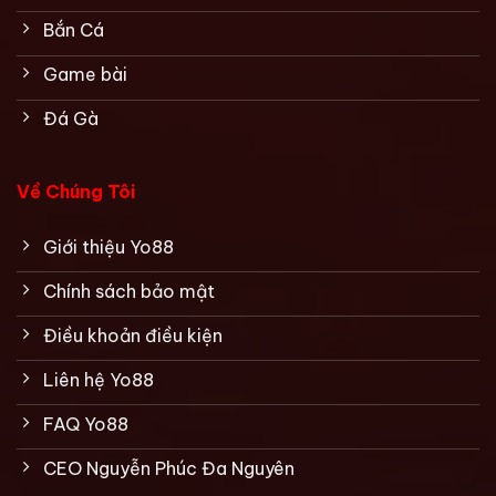
Bắn Cá
Game bài
Đá Gà
Về Chúng Tôi
Giới thiệu Yo88
Chính sách bảo mật
Điều khoản điều kiện
Liên hệ Yo88
FAQ Yo88
CEO Nguyễn Phúc Đa Nguyên