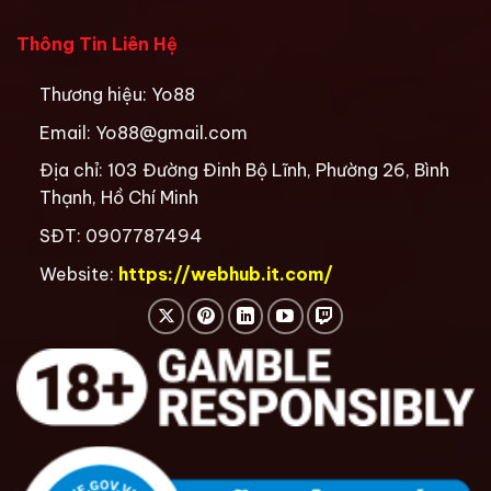
Thông Tin Liên Hệ
Thương hiệu: Yo88
Email:
Yo88@gmail.com
Địa chỉ:
103 Đường Đinh Bộ Lĩnh, Phường 26, Bình
Thạnh, Hồ Chí Minh
SĐT:
0907787494
Website:
https://webhub.it.com/