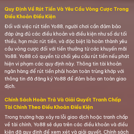
Quy Định Về Rút Tiền Và Yêu Cầu Vòng Cược Trong
Điều Khoản Điều Kiện
Đối với việc rút tiền Yo88, người chơi cần đảm bảo
đáp ứng đủ các điều khoản và điều kiện như số dư tối
thiểu, hạn mức rút tiền, và đặc biệt là hoàn thành yêu
cầu vòng cược đối với tiền thưởng từ các khuyến mãi
Yo88. Yo88 có quyền từ chối yêu cầu rút tiền nếu phát
hiện vi phạm các quy định này. Thông tin tài khoản
ngân hàng để rút tiền phải hoàn toàn trùng khớp với
thông tin đã đăng ký Yo88 để đảm bảo an toàn giao
dịch.
Chính Sách Hoàn Trả Và Giải Quyết Tranh Chấp
Tài Chính Theo Điều Khoản Điều Kiện
Trong trường hợp xảy ra lỗi giao dịch hoặc tranh chấp
về tài chính, Yo88 sẽ dựa trên các điều khoản và điều
kiện đã quy định để xem xét và giải quyết. Chính sách