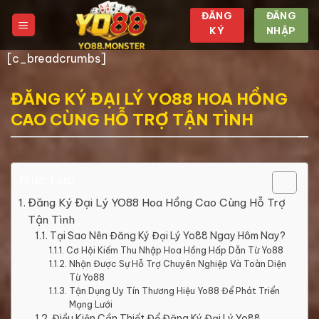
Chuyển
ĐĂNG
ĐĂNG
đến
KÝ
NHẬP
nội
[c_breadcrumbs]
dung
ĐĂNG KÝ ĐẠI LÝ YO88 HOA HỒNG
CAO CÙNG HỖ TRỢ TẬN TÌNH
Mục Lục
Đăng Ký Đại Lý YO88 Hoa Hồng Cao Cùng Hỗ Trợ
Tận Tình
Tại Sao Nên Đăng Ký Đại Lý Yo88 Ngay Hôm Nay?
Cơ Hội Kiếm Thu Nhập Hoa Hồng Hấp Dẫn Từ Yo88
Nhận Được Sự Hỗ Trợ Chuyên Nghiệp Và Toàn Diện
Từ Yo88
Tận Dụng Uy Tín Thương Hiệu Yo88 Để Phát Triển
Mạng Lưới
Điều Kiện Cần Thiết Để Đăng Ký Đại Lý Yo88