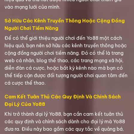
vào mạng lưới của mình.
Sở Hữu Các Kênh Truyền Thông Hoặc Cộng Đồng
Người Chơi Tiềm Năng
Để có thể giới thiệu người chơi đến Yo88 một cách
hiệu quả, bạn nên sở hữu các kênh truyền thông hoặc
cộng đồng người chơi tiềm năng. Đó có thể là trang
web cá nhân, blog thể thao, các trang mạng xã hội,
diễn đàn cá cược, hoặc bất kỳ kênh nào mà bạn có
thể tiếp cận được đối tượng người chơi quan tâm đến
cá cược thể thao.
Cam Kết Tuân Thủ Các Quy Định Và Chính Sách
Đại Lý Của Yo88
Khi trở thành đại lý Yo88, bạn cần cam kết tuân thủ
các quy định và chính sách dành cho đại lý mà Yo88
đưa ra. Điều này bao gồm các quy tắc về quảng bá,