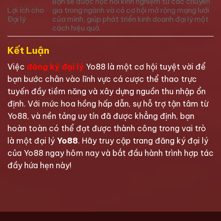
Bạn sẽ được học hỏi kinh nghiệm từ các chuyên
Lợi ích cho
gia trong ngành và có cơ hội mở rộng mạng lưới
Đại lý
của mình, giúp phát triển kinh doanh đại lý một
cách hiệu quả.
Kết Luận
Việc
đăng ký đại lý
Yo88 là một cơ hội tuyệt vời để
bạn bước chân vào lĩnh vực cá cược thể thao trực
tuyến đầy tiềm năng và xây dựng nguồn thu nhập ổn
định. Với mức hoa hồng hấp dẫn, sự hỗ trợ tận tâm từ
Yo88, và nền tảng uy tín đã được khẳng định, bạn
hoàn toàn có thể đạt được thành công trong vai trò
là một đại lý
Yo88
. Hãy truy cập trang đăng ký đại lý
của Yo88 ngay hôm nay và bắt đầu hành trình hợp tác
đầy hứa hẹn này!