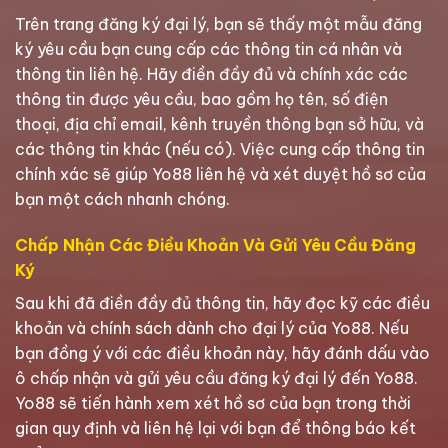
Trên trang đăng ký đại lý, bạn sẽ thấy một mẫu đăng
ký yêu cầu bạn cung cấp các thông tin cá nhân và
thông tin liên hệ. Hãy điền đầy đủ và chính xác các
thông tin được yêu cầu, bao gồm họ tên, số điện
thoại, địa chỉ email, kênh truyền thông bạn sở hữu, và
các thông tin khác (nếu có). Việc cung cấp thông tin
chính xác sẽ giúp Yo88 liên hệ và xét duyệt hồ sơ của
bạn một cách nhanh chóng.
Chấp Nhận Các Điều Khoản Và Gửi Yêu Cầu Đăng
Ký
Sau khi đã điền đầy đủ thông tin, hãy đọc kỹ các điều
khoản và chính sách dành cho đại lý của Yo88. Nếu
bạn đồng ý với các điều khoản này, hãy đánh dấu vào
ô chấp nhận và gửi yêu cầu đăng ký đại lý đến Yo88.
Yo88 sẽ tiến hành xem xét hồ sơ của bạn trong thời
gian quy định và liên hệ lại với bạn để thông báo kết