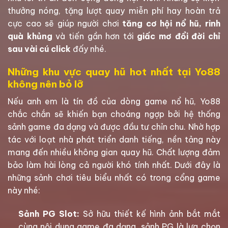
thưởng nóng, tặng lượt quay miễn phí hay hoàn trả
cực cao sẽ giúp người chơi
tăng cơ hội nổ hũ, rinh
quà khủng
và tiến gần hơn tới
giấc mơ đổi đời chỉ
sau vài cú click
đấy nhé.
Những khu vực quay hũ hot nhất tại Yo88
không nên bỏ lỡ
Nếu anh em là tín đồ của dòng game nổ hũ, Yo88
chắc chắn sẽ khiến bạn choáng ngợp bởi hệ thống
sảnh game đa dạng và được đầu tư chỉn chu. Nhờ hợp
tác với loạt nhà phát triển danh tiếng, nền tảng này
mang đến nhiều không gian quay hũ. Chất lượng đảm
bảo làm hài lòng cả người khó tính nhất. Dưới đây là
những sảnh chơi tiêu biểu nhất có trong cổng game
này nhé:
Sảnh PG Slot:
Sở hữu thiết kế hình ảnh bắt mắt
cùng nội dung game đa dạng, sảnh PG là lựa chọn