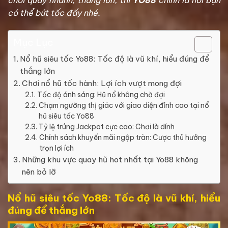
chơi quay nhanh, thắng lớn, thì
YO88
chính là nơi bạn
có thể bứt tốc đấy nhé.
Mục Lục
Nổ hũ siêu tốc Yo88: Tốc độ là vũ khí, hiểu đúng để
thắng lớn
Chơi nổ hũ tốc hành: Lợi ích vượt mong đợi
Tốc độ ánh sáng: Hũ nổ không chờ đợi
Chạm ngưỡng thị giác với giao diện đỉnh cao tại nổ
hũ siêu tốc Yo88
Tỷ lệ trúng Jackpot cực cao: Chơi là dính
Chính sách khuyến mãi ngập tràn: Cược thủ hưởng
trọn lợi ích
Những khu vực quay hũ hot nhất tại Yo88 không
nên bỏ lỡ
Nổ hũ siêu tốc Yo88: Tốc độ là vũ khí, hiểu
đúng để thắng lớn