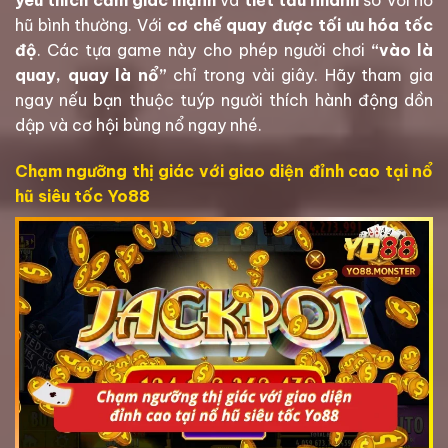
hũ bình thường. Với
cơ chế quay được tối ưu hóa tốc
độ
. Các tựa game này cho phép người chơi
“vào là
quay, quay là nổ”
chỉ trong vài giây. Hãy tham gia
ngay nếu bạn thuộc tuýp người thích hành động dồn
dập và cơ hội bùng nổ ngay nhé.
Chạm ngưỡng thị giác với giao diện đỉnh cao tại nổ
hũ siêu tốc Yo88