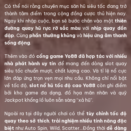
Có thể nói rằng chuyên mục săn hũ siêu tốc đang trở
thành tâm điểm trong cộng đồng cược thủ hiện nay.
Ngay khi nhập cuộc, bạn sẽ bước chân vào một
thiên
đường quay hũ rực rỡ sắc màu
với
nhịp quay dồn
dập
. Cùng
phần thưởng khủng
và
hiệu ứng âm thanh
sống động
.
Thêm vào đó
cổng game Yo88 đã hợp tác với nhiều
nhà phát hành uy tín
để mang đến dòng slot quay
siêu tốc chuẩn mượt, chất lượng cao. Và tỉ lệ nổ cực
lớn đáp ứng trọn vẹn mọi nhu cầu. Không chỉ nổi bật
về tốc độ,
slot nổ hũ tốc độ cao Yo88
còn ghi điểm
bởi kho game đa dạng, đồ họa mãn nhãn và quỹ
Jackpot khổng lồ luôn sẵn sàng “xả hũ”.
Ngoài ra tại đây người chơi có thể
tùy chỉnh tốc độ
quay theo sở thích
,
trải nghiệm nhiều tính năng đặc
biệt
như Auto Spin, Wild, Scatter…Đồng thời
dễ dàng