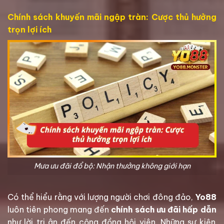
Chính sách khuyến mãi ngập tràn: Cược thủ hưởng
trọn lợi ích
Mưa ưu đãi đổ bộ: Nhận thưởng không giới hạn
Có thể hiểu rằng với lượng người chơi đông đảo,
Yo88
luôn tiên phong mang đến
chính sách ưu đãi hấp dẫn
như lời tri ân đến cộng đồng hội viên. Những sự kiện